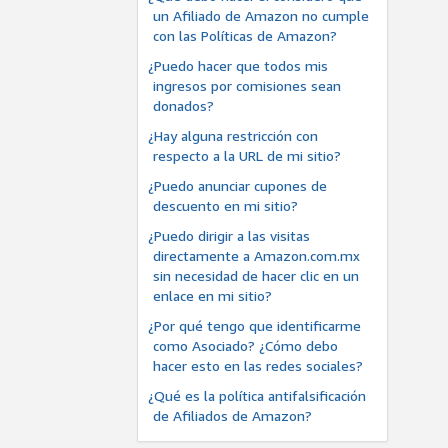
un Afiliado de Amazon no cumple
con las Políticas de Amazon?
¿Puedo hacer que todos mis
ingresos por comisiones sean
donados?
¿Hay alguna restricción con
respecto a la URL de mi sitio?
¿Puedo anunciar cupones de
descuento en mi sitio?
¿Puedo dirigir a las visitas
directamente a Amazon.com.mx
sin necesidad de hacer clic en un
enlace en mi sitio?
¿Por qué tengo que identificarme
como Asociado? ¿Cómo debo
hacer esto en las redes sociales?
¿Qué es la política antifalsificación
de Afiliados de Amazon?