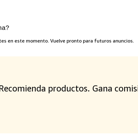
ma?
es en este momento. Vuelve pronto para futuros anuncios.
Recomienda productos. Gana comisi