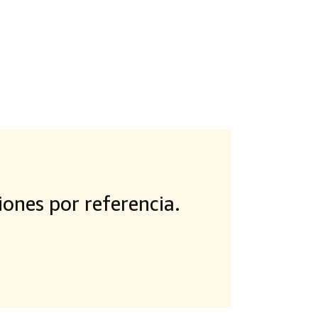
ones por referencia.