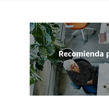
Recomienda p