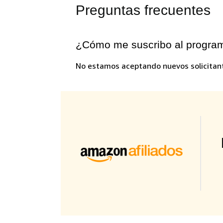
Preguntas frecuentes
¿Cómo me suscribo al progra
No estamos aceptando nuevos solicitant