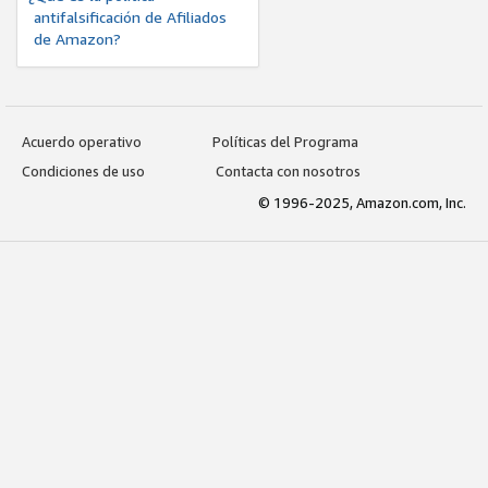
antifalsificación de Afiliados
de Amazon?
Acuerdo operativo
Políticas del Programa
Condiciones de uso
Contacta con nosotros
© 1996-2025, Amazon.com, Inc.