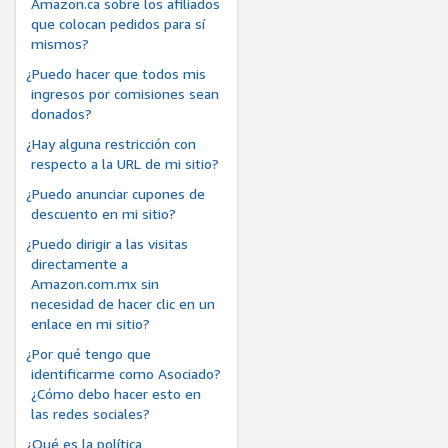
Amazon.ca sobre los afiliados
que colocan pedidos para sí
mismos?
¿Puedo hacer que todos mis
ingresos por comisiones sean
donados?
¿Hay alguna restricción con
respecto a la URL de mi sitio?
¿Puedo anunciar cupones de
descuento en mi sitio?
¿Puedo dirigir a las visitas
directamente a
Amazon.com.mx sin
necesidad de hacer clic en un
enlace en mi sitio?
¿Por qué tengo que
identificarme como Asociado?
¿Cómo debo hacer esto en
las redes sociales?
¿Qué es la política