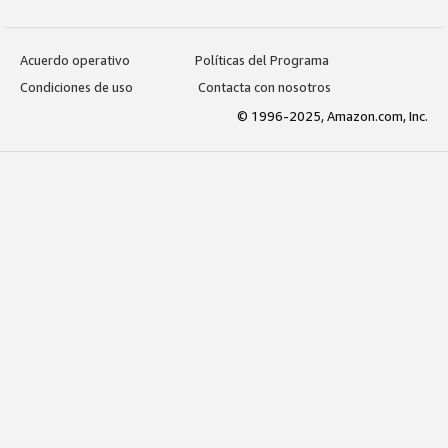
Acuerdo operativo
Políticas del Programa
Condiciones de uso
Contacta con nosotros
© 1996-2025, Amazon.com, Inc.