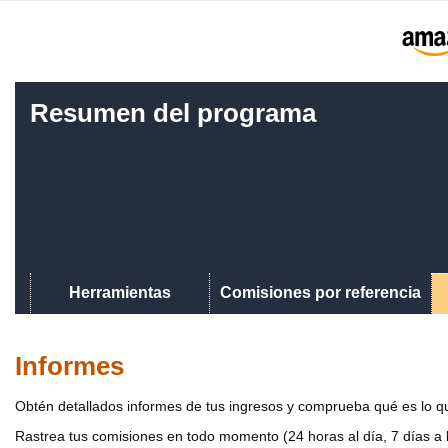
Resumen del programa
Herramientas
Comisiones por referencia
Informes
Obtén detallados informes de tus ingresos y comprueba qué es lo qu
Rastrea tus comisiones en todo momento (24 horas al día, 7 días a 