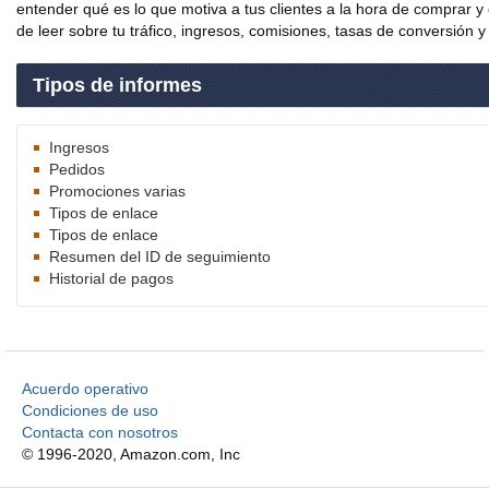
entender qué es lo que motiva a tus clientes a la hora de comprar y
de leer sobre tu tráfico, ingresos, comisiones, tasas de conversión y
Tipos de informes
Ingresos
Pedidos
Promociones varias
Tipos de enlace
Tipos de enlace
Resumen del ID de seguimiento
Historial de pagos
Acuerdo operativo
Condiciones de uso
Contacta con nosotros
© 1996-2020, Amazon.com, Inc