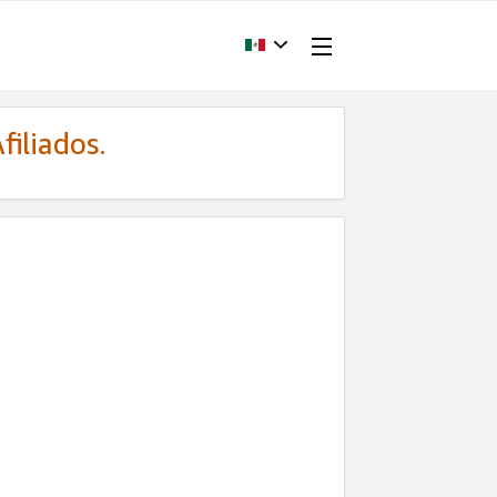
filiados.