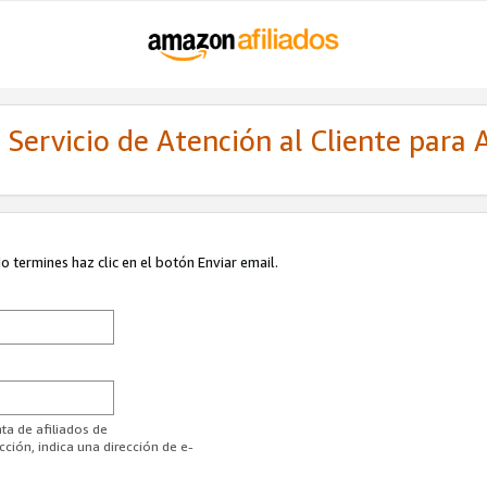
Servicio de Atención al Cliente para A
 termines haz clic en el botón Enviar email.
ta de afiliados de
ión, indica una dirección de e-