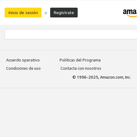
Inicio de sesión
Regístrate
o
Acuerdo operativo
Políticas del Programa
Condiciones de uso
Contacta con nosotros
© 1996-2025, Amazon.com, Inc.