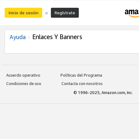
Inicio de sesión
Regístrate
o
Enlaces Y Banners
Ayuda
Acuerdo operativo
Políticas del Programa
Condiciones de uso
Contacta con nosotros
© 1996-2025, Amazon.com, Inc.