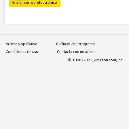
Enviar correo electrónico
Acuerdo operativo
Políticas del Programa
Condiciones de uso
Contacta con nosotros
© 1996-2025, Amazon.com, Inc.