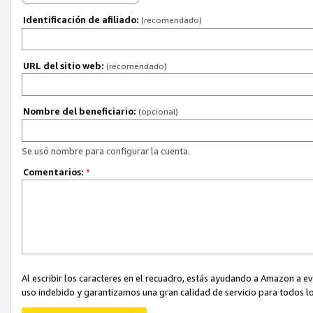
Identificación de afiliado:
(recomendado)
URL del sitio web:
(recomendado)
Nombre del beneficiario:
(opcional)
Se usó nombre para configurar la cuenta.
Comentarios:
*
Al escribir los caracteres en el recuadro, estás ayudando a Amazon a e
uso indebido y garantizamos una gran calidad de servicio para todos lo