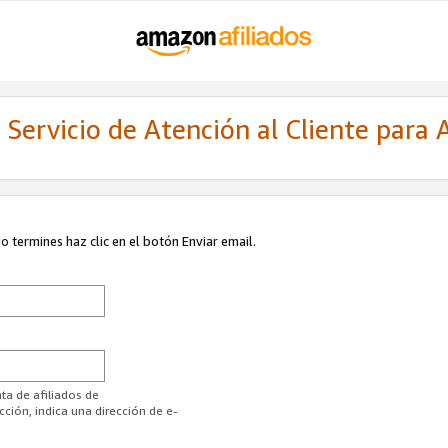
Servicio de Atención al Cliente para A
 termines haz clic en el botón Enviar email.
ta de afiliados de
ión, indica una dirección de e-