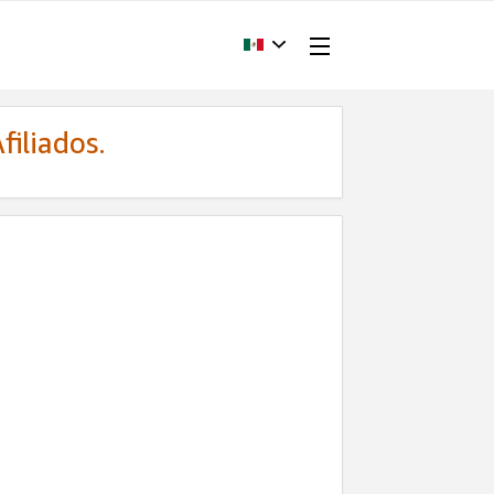
filiados.