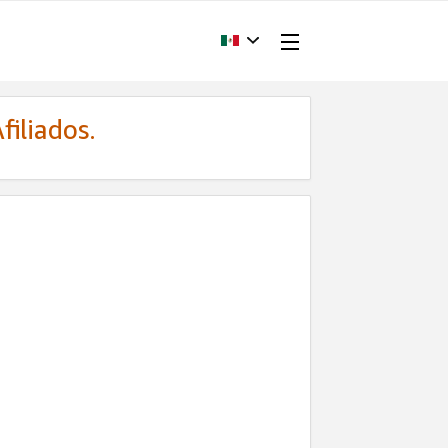
filiados.