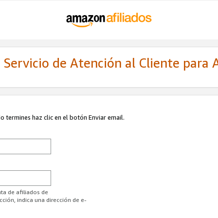
Servicio de Atención al Cliente para A
 termines haz clic en el botón Enviar email.
ta de afiliados de
ión, indica una dirección de e-