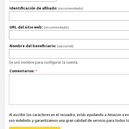
Identificación de afiliado:
(recomendado)
URL del sitio web:
(recomendado)
Nombre del beneficiario:
(opcional)
Se usó nombre para configurar la cuenta.
Comentarios:
*
Al escribir los caracteres en el recuadro, estás ayudando a Amazon a e
uso indebido y garantizamos una gran calidad de servicio para todos lo