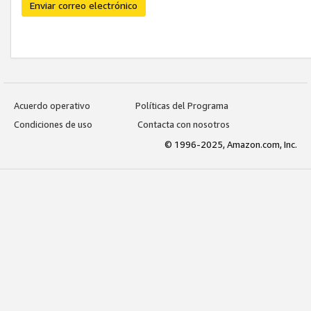
Enviar correo electrónico
Acuerdo operativo
Políticas del Programa
Condiciones de uso
Contacta con nosotros
© 1996-2025, Amazon.com, Inc.