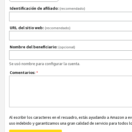
Identificación de afiliado:
(recomendado)
URL del sitio web:
(recomendado)
Nombre del beneficiario:
(opcional)
Se usó nombre para configurar la cuenta.
Comentarios:
*
Al escribir los caracteres en el recuadro, estás ayudando a Amazon a e
uso indebido y garantizamos una gran calidad de servicio para todos lo