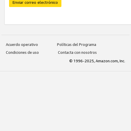
Enviar correo electrónico
Acuerdo operativo
Políticas del Programa
Condiciones de uso
Contacta con nosotros
© 1996-2025, Amazon.com, Inc.