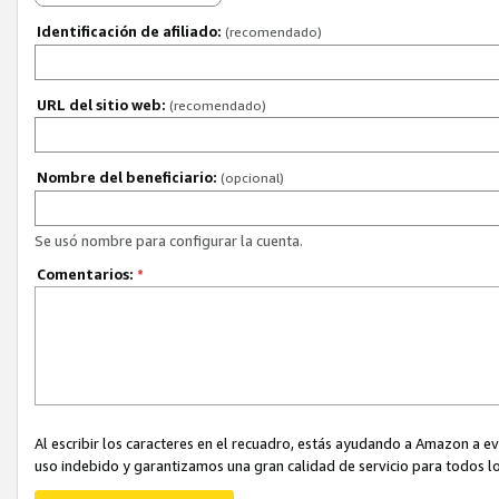
Identificación de afiliado:
(recomendado)
URL del sitio web:
(recomendado)
Nombre del beneficiario:
(opcional)
Se usó nombre para configurar la cuenta.
Comentarios:
*
Al escribir los caracteres en el recuadro, estás ayudando a Amazon a e
uso indebido y garantizamos una gran calidad de servicio para todos lo