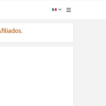
filiados.