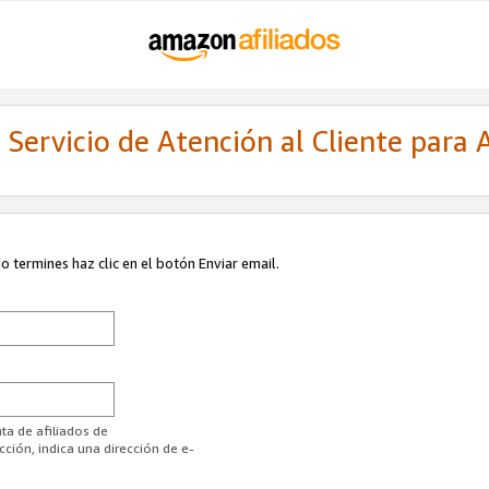
Servicio de Atención al Cliente para A
 termines haz clic en el botón Enviar email.
ta de afiliados de
ión, indica una dirección de e-