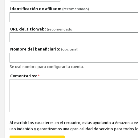
Identificación de afiliado:
(recomendado)
URL del sitio web:
(recomendado)
Nombre del beneficiario:
(opcional)
Se usó nombre para configurar la cuenta.
Comentarios:
*
Al escribir los caracteres en el recuadro, estás ayudando a Amazon a e
uso indebido y garantizamos una gran calidad de servicio para todos lo