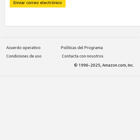
Enviar correo electrónico
Acuerdo operativo
Políticas del Programa
Condiciones de uso
Contacta con nosotros
© 1996-2025, Amazon.com, Inc.