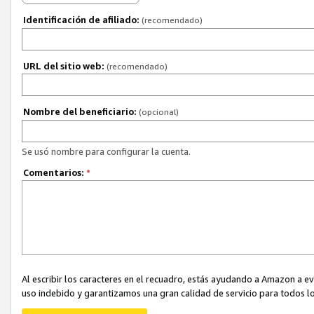
Identificación de afiliado:
(recomendado)
URL del sitio web:
(recomendado)
Nombre del beneficiario:
(opcional)
Se usó nombre para configurar la cuenta.
Comentarios:
*
Al escribir los caracteres en el recuadro, estás ayudando a Amazon a e
uso indebido y garantizamos una gran calidad de servicio para todos lo