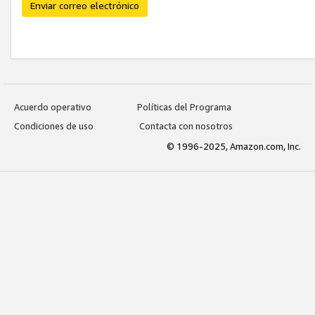
Enviar correo electrónico
Acuerdo operativo
Políticas del Programa
Condiciones de uso
Contacta con nosotros
© 1996-2025, Amazon.com, Inc.