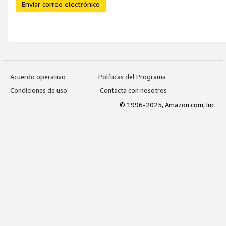
Enviar correo electrónico
Acuerdo operativo
Políticas del Programa
Condiciones de uso
Contacta con nosotros
© 1996-2025, Amazon.com, Inc.