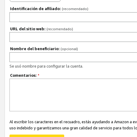
Identificación de afiliado:
(recomendado)
URL del sitio web:
(recomendado)
Nombre del beneficiario:
(opcional)
Se usó nombre para configurar la cuenta.
Comentarios:
*
Al escribir los caracteres en el recuadro, estás ayudando a Amazon a e
uso indebido y garantizamos una gran calidad de servicio para todos lo