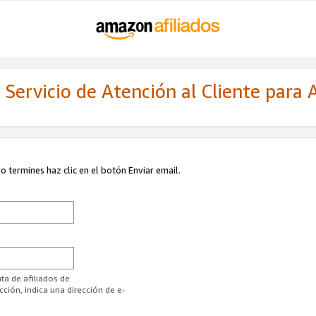
Servicio de Atención al Cliente para A
 termines haz clic en el botón Enviar email.
ta de afiliados de
ión, indica una dirección de e-