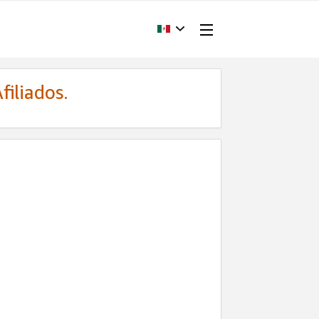
filiados.