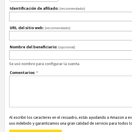
Identificación de afiliado:
(recomendado)
URL del sitio web:
(recomendado)
Nombre del beneficiario:
(opcional)
Se usó nombre para configurar la cuenta.
Comentarios:
*
Al escribir los caracteres en el recuadro, estás ayudando a Amazon a e
uso indebido y garantizamos una gran calidad de servicio para todos lo