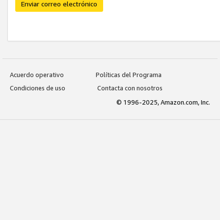
Enviar correo electrónico
Acuerdo operativo
Políticas del Programa
Condiciones de uso
Contacta con nosotros
© 1996-2025, Amazon.com, Inc.