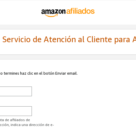
Servicio de Atención al Cliente para A
 termines haz clic en el botón Enviar email.
ta de afiliados de
ión, indica una dirección de e-