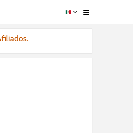
filiados.