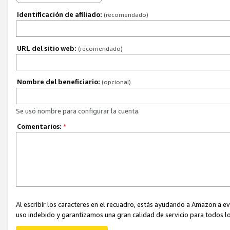
Identificación de afiliado:
(recomendado)
URL del sitio web:
(recomendado)
Nombre del beneficiario:
(opcional)
Se usó nombre para configurar la cuenta.
Comentarios:
*
Al escribir los caracteres en el recuadro, estás ayudando a Amazon a e
uso indebido y garantizamos una gran calidad de servicio para todos lo