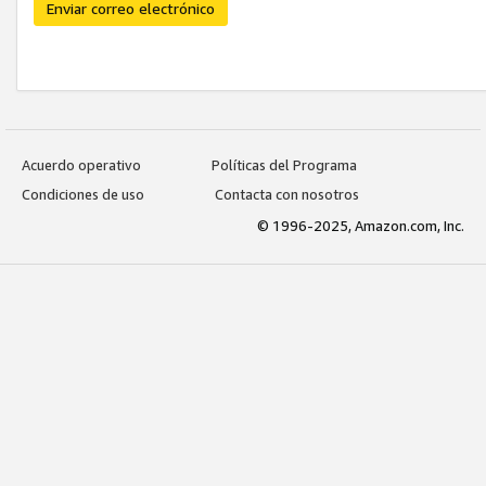
Enviar correo electrónico
Acuerdo operativo
Políticas del Programa
Condiciones de uso
Contacta con nosotros
© 1996-2025, Amazon.com, Inc.