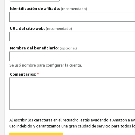
Identificación de afiliado:
(recomendado)
URL del sitio web:
(recomendado)
Nombre del beneficiario:
(opcional)
Se usó nombre para configurar la cuenta.
Comentarios:
*
Al escribir los caracteres en el recuadro, estás ayudando a Amazon a e
uso indebido y garantizamos una gran calidad de servicio para todos lo