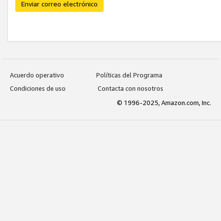
Enviar correo electrónico
Acuerdo operativo
Políticas del Programa
Condiciones de uso
Contacta con nosotros
© 1996-2025, Amazon.com, Inc.