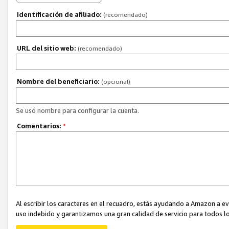
Identificación de afiliado:
(recomendado)
URL del sitio web:
(recomendado)
Nombre del beneficiario:
(opcional)
Se usó nombre para configurar la cuenta.
Comentarios:
*
Al escribir los caracteres en el recuadro, estás ayudando a Amazon a e
uso indebido y garantizamos una gran calidad de servicio para todos lo