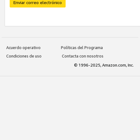
Enviar correo electrónico
Acuerdo operativo
Políticas del Programa
Condiciones de uso
Contacta con nosotros
© 1996-2025, Amazon.com, Inc.