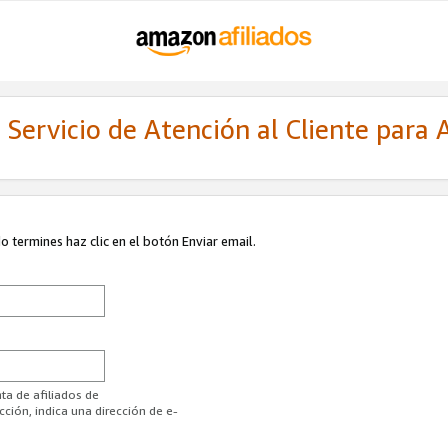
Servicio de Atención al Cliente para A
 termines haz clic en el botón Enviar email.
ta de afiliados de
ión, indica una dirección de e-