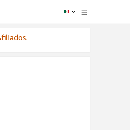
filiados.