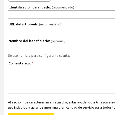
Identificación de afiliado:
(recomendado)
URL del sitio web:
(recomendado)
Nombre del beneficiario:
(opcional)
Se usó nombre para configurar la cuenta.
Comentarios:
*
Al escribir los caracteres en el recuadro, estás ayudando a Amazon a e
uso indebido y garantizamos una gran calidad de servicio para todos lo