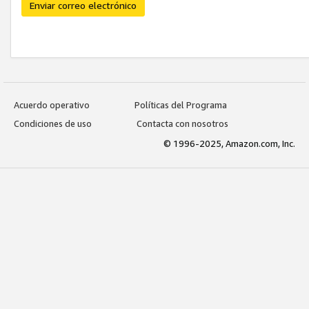
Enviar correo electrónico
Acuerdo operativo
Políticas del Programa
Condiciones de uso
Contacta con nosotros
© 1996-2025, Amazon.com, Inc.