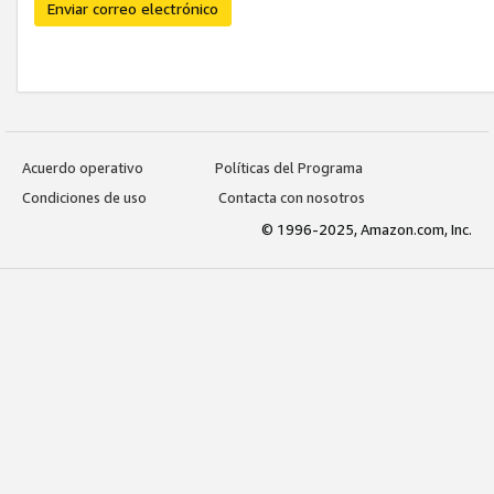
Enviar correo electrónico
Acuerdo operativo
Políticas del Programa
Condiciones de uso
Contacta con nosotros
© 1996-2025, Amazon.com, Inc.