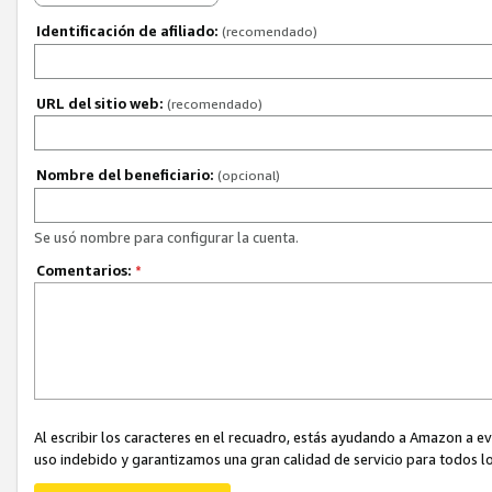
Identificación de afiliado:
(recomendado)
URL del sitio web:
(recomendado)
Nombre del beneficiario:
(opcional)
Se usó nombre para configurar la cuenta.
Comentarios:
*
Al escribir los caracteres en el recuadro, estás ayudando a Amazon a e
uso indebido y garantizamos una gran calidad de servicio para todos lo