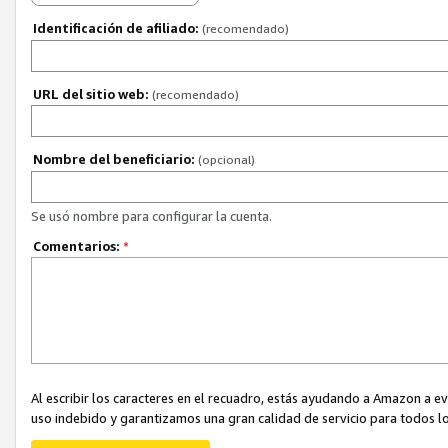
Identificación de afiliado:
(recomendado)
URL del sitio web:
(recomendado)
Nombre del beneficiario:
(opcional)
Se usó nombre para configurar la cuenta.
Comentarios:
*
Al escribir los caracteres en el recuadro, estás ayudando a Amazon a e
uso indebido y garantizamos una gran calidad de servicio para todos lo