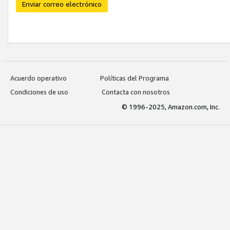
Enviar correo electrónico
Acuerdo operativo
Políticas del Programa
Condiciones de uso
Contacta con nosotros
© 1996-2025, Amazon.com, Inc.