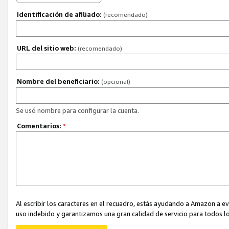
Identificación de afiliado:
(recomendado)
URL del sitio web:
(recomendado)
Nombre del beneficiario:
(opcional)
Se usó nombre para configurar la cuenta.
Comentarios:
*
Al escribir los caracteres en el recuadro, estás ayudando a Amazon a e
uso indebido y garantizamos una gran calidad de servicio para todos lo