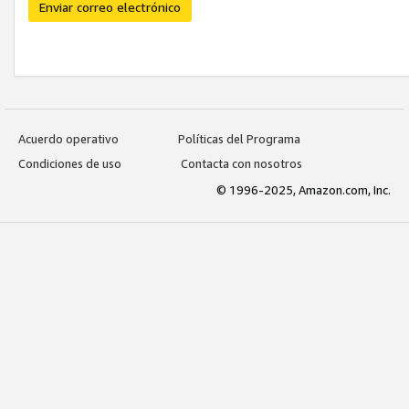
Enviar correo electrónico
Acuerdo operativo
Políticas del Programa
Condiciones de uso
Contacta con nosotros
© 1996-2025, Amazon.com, Inc.