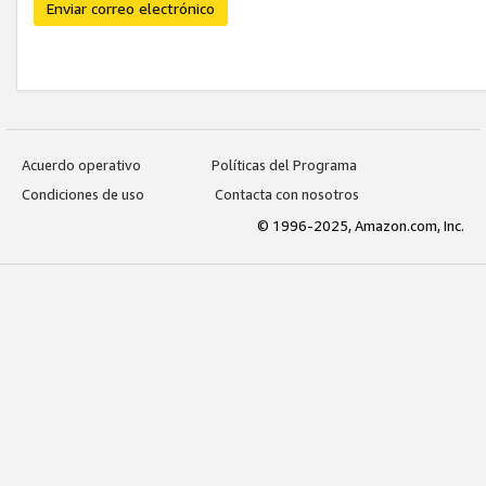
Enviar correo electrónico
Acuerdo operativo
Políticas del Programa
Condiciones de uso
Contacta con nosotros
© 1996-2025, Amazon.com, Inc.