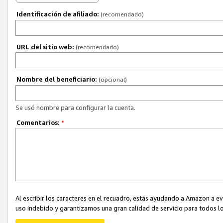
Identificación de afiliado:
(recomendado)
URL del sitio web:
(recomendado)
Nombre del beneficiario:
(opcional)
Se usó nombre para configurar la cuenta.
Comentarios:
*
Al escribir los caracteres en el recuadro, estás ayudando a Amazon a e
uso indebido y garantizamos una gran calidad de servicio para todos lo