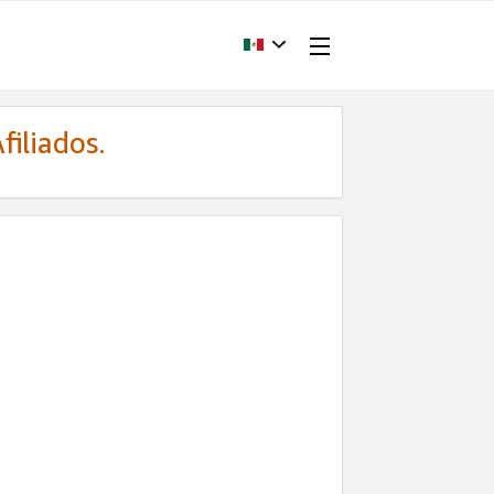
filiados.