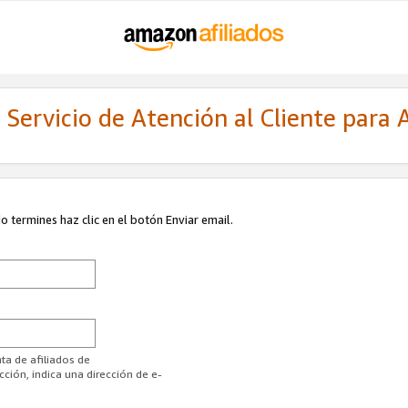
Servicio de Atención al Cliente para A
 termines haz clic en el botón Enviar email.
ta de afiliados de
ión, indica una dirección de e-