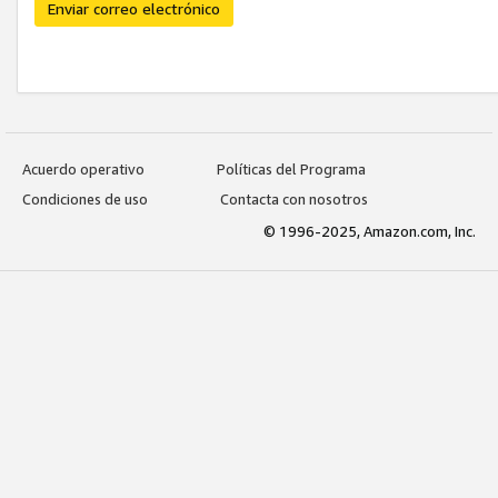
Enviar correo electrónico
Acuerdo operativo
Políticas del Programa
Condiciones de uso
Contacta con nosotros
© 1996-2025, Amazon.com, Inc.