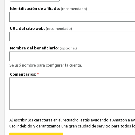
Identificación de afiliado:
(recomendado)
URL del sitio web:
(recomendado)
Nombre del beneficiario:
(opcional)
Se usó nombre para configurar la cuenta.
Comentarios:
*
Al escribir los caracteres en el recuadro, estás ayudando a Amazon a e
uso indebido y garantizamos una gran calidad de servicio para todos lo