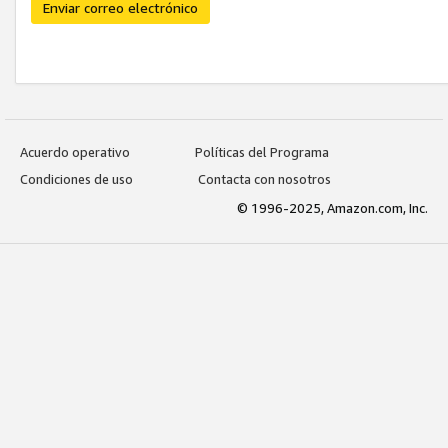
Enviar correo electrónico
Acuerdo operativo
Políticas del Programa
Condiciones de uso
Contacta con nosotros
© 1996-2025, Amazon.com, Inc.