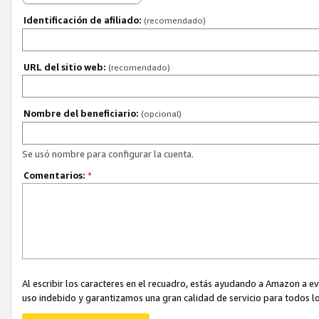
Identificación de afiliado:
(recomendado)
URL del sitio web:
(recomendado)
Nombre del beneficiario:
(opcional)
Se usó nombre para configurar la cuenta.
Comentarios:
*
Al escribir los caracteres en el recuadro, estás ayudando a Amazon a e
uso indebido y garantizamos una gran calidad de servicio para todos lo