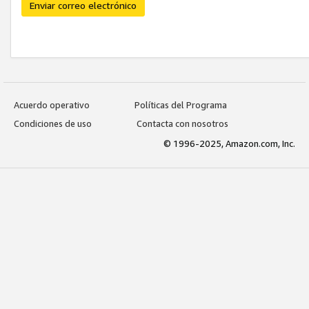
Enviar correo electrónico
Acuerdo operativo
Políticas del Programa
Condiciones de uso
Contacta con nosotros
© 1996-2025, Amazon.com, Inc.