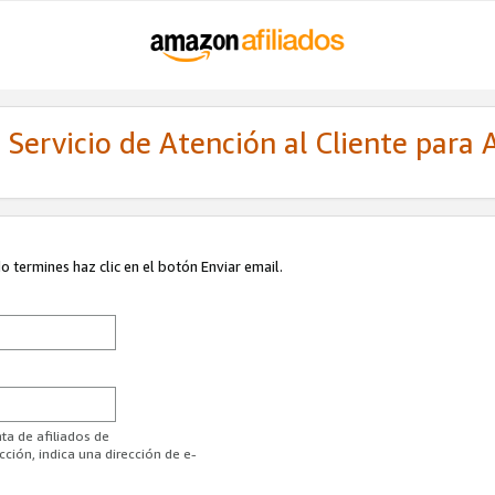
Servicio de Atención al Cliente para A
 termines haz clic en el botón Enviar email.
ta de afiliados de
ión, indica una dirección de e-