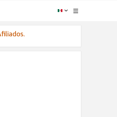
filiados.