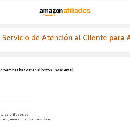
Servicio de Atención al Cliente para A
 termines haz clic en el botón Enviar email.
ta de afiliados de
ión, indica una dirección de e-