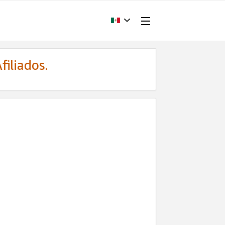
filiados.