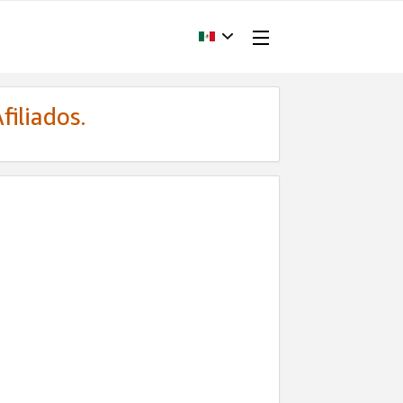
filiados.