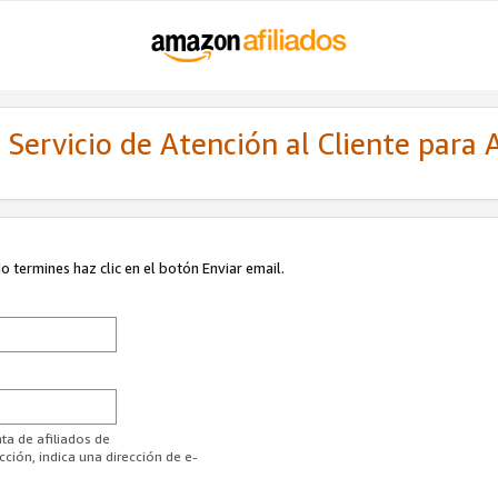
Servicio de Atención al Cliente para A
 termines haz clic en el botón Enviar email.
ta de afiliados de
ión, indica una dirección de e-