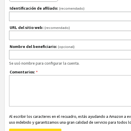
Identificación de afiliado:
(recomendado)
URL del sitio web:
(recomendado)
Nombre del beneficiario:
(opcional)
Se usó nombre para configurar la cuenta.
Comentarios:
*
Al escribir los caracteres en el recuadro, estás ayudando a Amazon a e
uso indebido y garantizamos una gran calidad de servicio para todos lo