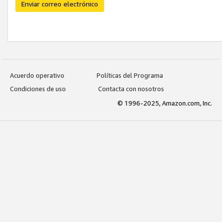
Enviar correo electrónico
Acuerdo operativo
Políticas del Programa
Condiciones de uso
Contacta con nosotros
© 1996-2025, Amazon.com, Inc.