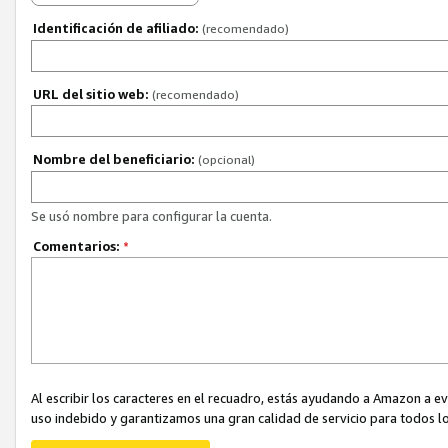
Identificación de afiliado:
(recomendado)
URL del sitio web:
(recomendado)
Nombre del beneficiario:
(opcional)
Se usó nombre para configurar la cuenta.
Comentarios:
*
Al escribir los caracteres en el recuadro, estás ayudando a Amazon a e
uso indebido y garantizamos una gran calidad de servicio para todos lo