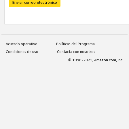
Enviar correo electrónico
Acuerdo operativo
Políticas del Programa
Condiciones de uso
Contacta con nosotros
© 1996-2025, Amazon.com, Inc.