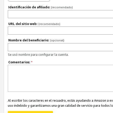
Identificación de afiliado:
(recomendado)
URL del sitio web:
(recomendado)
Nombre del beneficiario:
(opcional)
Se usó nombre para configurar la cuenta.
Comentarios:
*
Al escribir los caracteres en el recuadro, estás ayudando a Amazon a e
uso indebido y garantizamos una gran calidad de servicio para todos lo