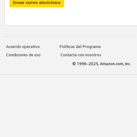
Enviar correo electrónico
Acuerdo operativo
Políticas del Programa
Condiciones de uso
Contacta con nosotros
© 1996-2025, Amazon.com, Inc.