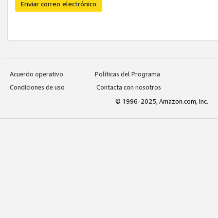
Enviar correo electrónico
Acuerdo operativo
Políticas del Programa
Condiciones de uso
Contacta con nosotros
© 1996-2025, Amazon.com, Inc.