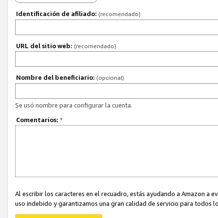
Identificación de afiliado:
(recomendado)
URL del sitio web:
(recomendado)
Nombre del beneficiario:
(opcional)
Se usó nombre para configurar la cuenta.
Comentarios:
*
Al escribir los caracteres en el recuadro, estás ayudando a Amazon a e
uso indebido y garantizamos una gran calidad de servicio para todos lo