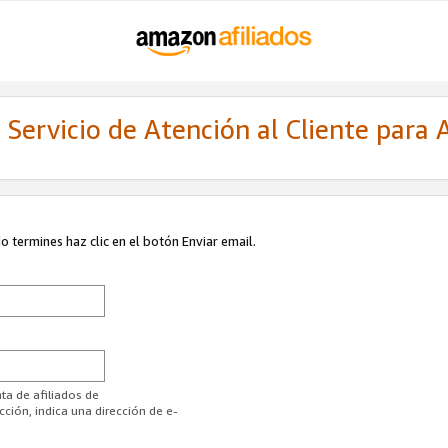
Servicio de Atención al Cliente para A
 termines haz clic en el botón Enviar email.
ta de afiliados de
ión, indica una dirección de e-