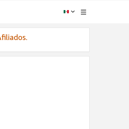
filiados.