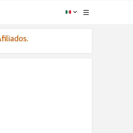
filiados.