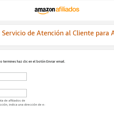
Servicio de Atención al Cliente para A
 termines haz clic en el botón Enviar email.
ta de afiliados de
ión, indica una dirección de e-