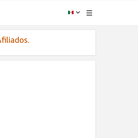
filiados.