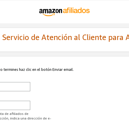
Servicio de Atención al Cliente para A
 termines haz clic en el botón Enviar email.
ta de afiliados de
ión, indica una dirección de e-