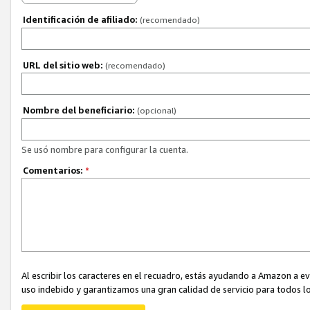
Identificación de afiliado:
(recomendado)
URL del sitio web:
(recomendado)
Nombre del beneficiario:
(opcional)
Se usó nombre para configurar la cuenta.
Comentarios:
*
Al escribir los caracteres en el recuadro, estás ayudando a Amazon a e
uso indebido y garantizamos una gran calidad de servicio para todos lo