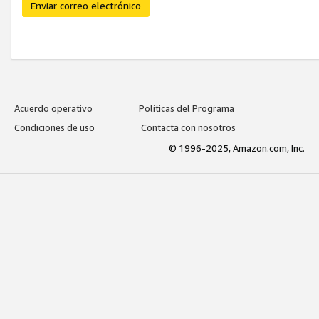
Enviar correo electrónico
Acuerdo operativo
Políticas del Programa
Condiciones de uso
Contacta con nosotros
© 1996-2025, Amazon.com, Inc.