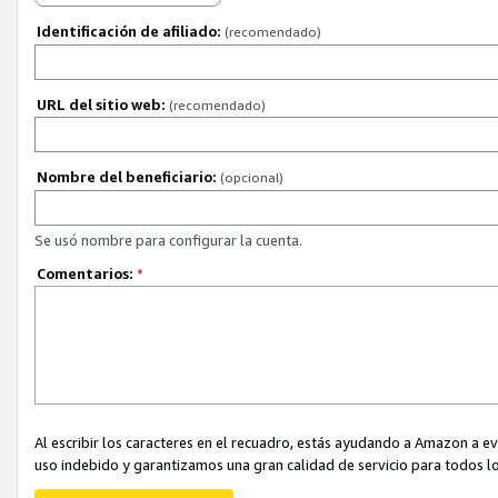
Identificación de afiliado:
(recomendado)
URL del sitio web:
(recomendado)
Nombre del beneficiario:
(opcional)
Se usó nombre para configurar la cuenta.
Comentarios:
*
Al escribir los caracteres en el recuadro, estás ayudando a Amazon a e
uso indebido y garantizamos una gran calidad de servicio para todos lo