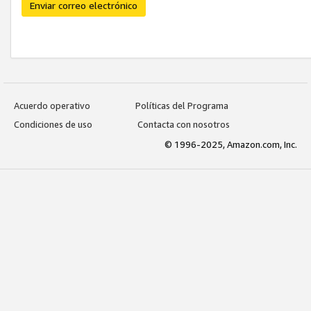
Enviar correo electrónico
Acuerdo operativo
Políticas del Programa
Condiciones de uso
Contacta con nosotros
© 1996-2025, Amazon.com, Inc.