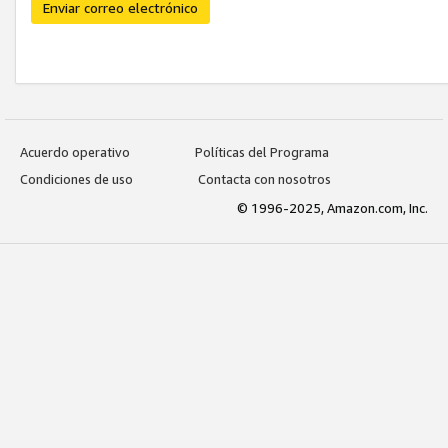
Enviar correo electrónico
Acuerdo operativo
Políticas del Programa
Condiciones de uso
Contacta con nosotros
© 1996-2025, Amazon.com, Inc.