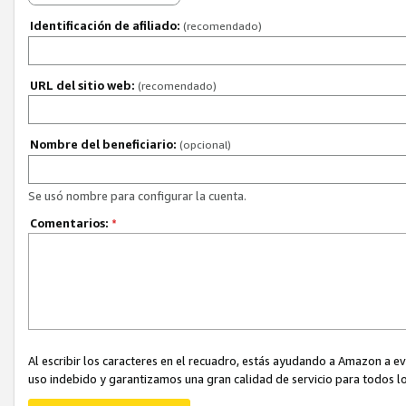
Identificación de afiliado:
(recomendado)
URL del sitio web:
(recomendado)
Nombre del beneficiario:
(opcional)
Se usó nombre para configurar la cuenta.
Comentarios:
*
Al escribir los caracteres en el recuadro, estás ayudando a Amazon a e
uso indebido y garantizamos una gran calidad de servicio para todos lo