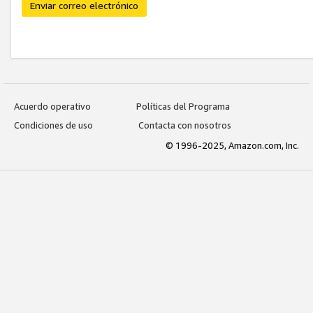
Enviar correo electrónico
Acuerdo operativo
Políticas del Programa
Condiciones de uso
Contacta con nosotros
© 1996-2025, Amazon.com, Inc.