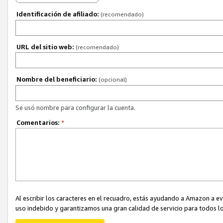
Identificación de afiliado:
(recomendado)
URL del sitio web:
(recomendado)
Nombre del beneficiario:
(opcional)
Se usó nombre para configurar la cuenta.
Comentarios:
*
Al escribir los caracteres en el recuadro, estás ayudando a Amazon a e
uso indebido y garantizamos una gran calidad de servicio para todos lo