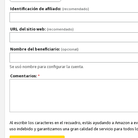
Identificación de afiliado:
(recomendado)
URL del sitio web:
(recomendado)
Nombre del beneficiario:
(opcional)
Se usó nombre para configurar la cuenta.
Comentarios:
*
Al escribir los caracteres en el recuadro, estás ayudando a Amazon a e
uso indebido y garantizamos una gran calidad de servicio para todos lo