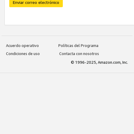
Enviar correo electrónico
Acuerdo operativo
Políticas del Programa
Condiciones de uso
Contacta con nosotros
© 1996-2025, Amazon.com, Inc.