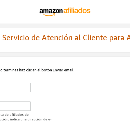
Servicio de Atención al Cliente para A
 termines haz clic en el botón Enviar email.
ta de afiliados de
ión, indica una dirección de e-