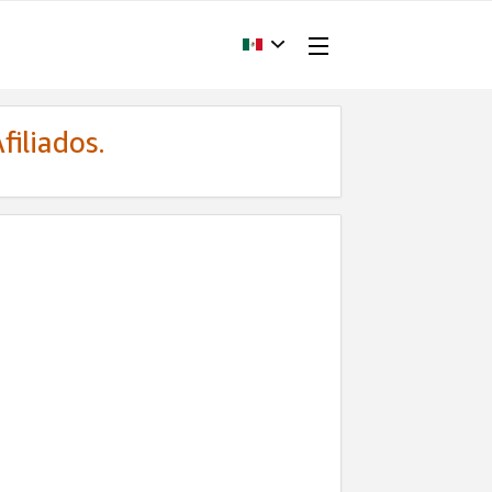
filiados.